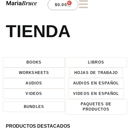
0
$
0.00
TIENDA
BOOKS
LIBROS
WORKSHEETS
HOJAS DE TRABAJO
AUDIOS
AUDIOS EN ESPAÑOL
VIDEOS
VIDEOS EN ESPAÑOL
PAQUETES DE
BUNDLES
PRODUCTOS
PRODUCTOS DESTACADOS