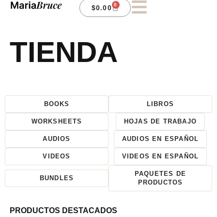
0
$
0.00
TIENDA
BOOKS
LIBROS
WORKSHEETS
HOJAS DE TRABAJO
AUDIOS
AUDIOS EN ESPAÑOL
VIDEOS
VIDEOS EN ESPAÑOL
PAQUETES DE
BUNDLES
PRODUCTOS
PRODUCTOS DESTACADOS