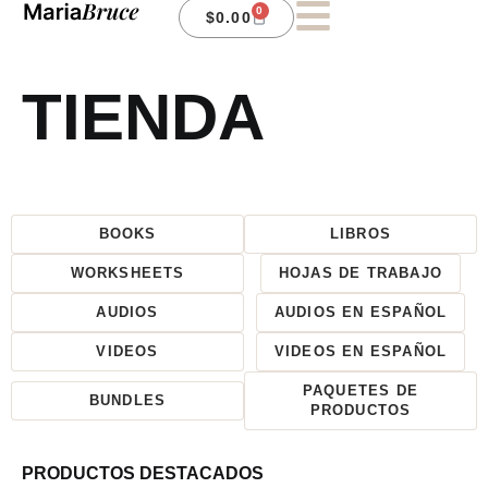
0
$
0.00
TIENDA
BOOKS
LIBROS
WORKSHEETS
HOJAS DE TRABAJO
AUDIOS
AUDIOS EN ESPAÑOL
VIDEOS
VIDEOS EN ESPAÑOL
PAQUETES DE
BUNDLES
PRODUCTOS
PRODUCTOS DESTACADOS