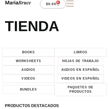
0
$
0.00
TIENDA
BOOKS
LIBROS
WORKSHEETS
HOJAS DE TRABAJO
AUDIOS
AUDIOS EN ESPAÑOL
VIDEOS
VIDEOS EN ESPAÑOL
PAQUETES DE
BUNDLES
PRODUCTOS
PRODUCTOS DESTACADOS