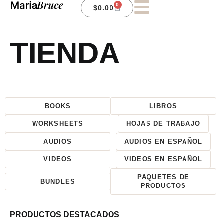
0
$
0.00
TIENDA
BOOKS
LIBROS
WORKSHEETS
HOJAS DE TRABAJO
AUDIOS
AUDIOS EN ESPAÑOL
VIDEOS
VIDEOS EN ESPAÑOL
PAQUETES DE
BUNDLES
PRODUCTOS
PRODUCTOS DESTACADOS