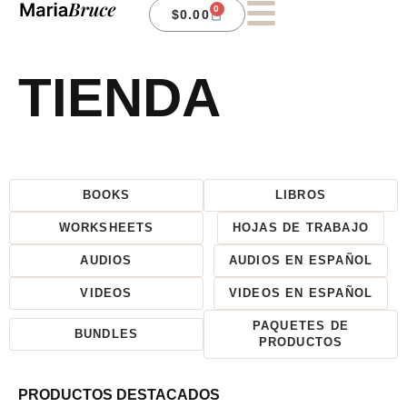
0
$
0.00
TIENDA
BOOKS
LIBROS
WORKSHEETS
HOJAS DE TRABAJO
AUDIOS
AUDIOS EN ESPAÑOL
VIDEOS
VIDEOS EN ESPAÑOL
PAQUETES DE
BUNDLES
PRODUCTOS
PRODUCTOS DESTACADOS