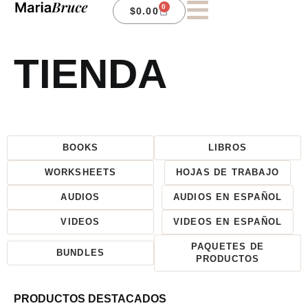
0
$
0.00
TIENDA
BOOKS
LIBROS
WORKSHEETS
HOJAS DE TRABAJO
AUDIOS
AUDIOS EN ESPAÑOL
VIDEOS
VIDEOS EN ESPAÑOL
PAQUETES DE
BUNDLES
PRODUCTOS
PRODUCTOS DESTACADOS