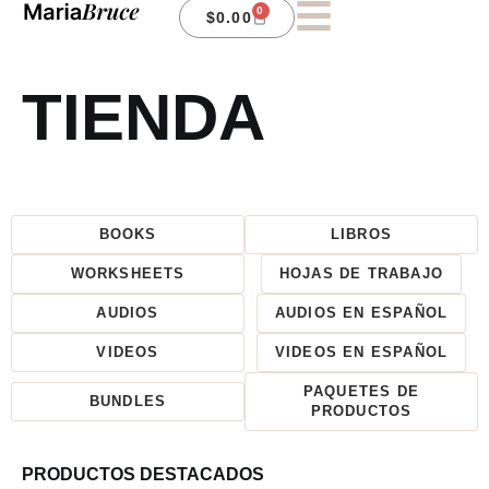
0
$
0.00
TIENDA
BOOKS
LIBROS
WORKSHEETS
HOJAS DE TRABAJO
AUDIOS
AUDIOS EN ESPAÑOL
VIDEOS
VIDEOS EN ESPAÑOL
PAQUETES DE
BUNDLES
PRODUCTOS
PRODUCTOS DESTACADOS