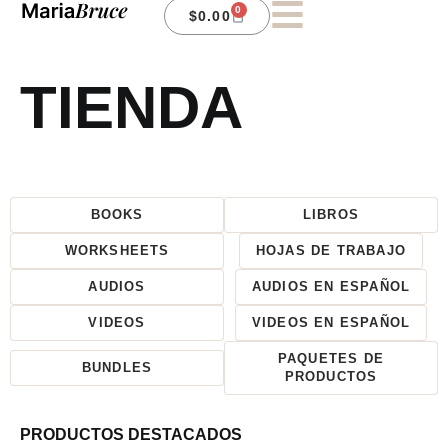
0
$
0.00
TIENDA
BOOKS
LIBROS
WORKSHEETS
HOJAS DE TRABAJO
AUDIOS
AUDIOS EN ESPAÑOL
VIDEOS
VIDEOS EN ESPAÑOL
PAQUETES DE
BUNDLES
PRODUCTOS
PRODUCTOS DESTACADOS