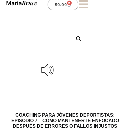
0
$
0.00
COACHING PARA JÓVENES DEPORTISTAS:
EPISODIO 7 – CÓMO MANTENERTE ENFOCADO
DESPUÉS DE ERRORES O FALLOS INJUSTOS