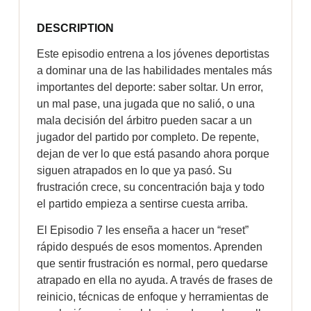
DESCRIPTION
Este episodio entrena a los jóvenes deportistas
a dominar una de las habilidades mentales más
importantes del deporte: saber soltar. Un error,
un mal pase, una jugada que no salió, o una
mala decisión del árbitro pueden sacar a un
jugador del partido por completo. De repente,
dejan de ver lo que está pasando ahora porque
siguen atrapados en lo que ya pasó. Su
frustración crece, su concentración baja y todo
el partido empieza a sentirse cuesta arriba.
El Episodio 7 les enseña a hacer un “reset”
rápido después de esos momentos. Aprenden
que sentir frustración es normal, pero quedarse
atrapado en ella no ayuda. A través de frases de
reinicio, técnicas de enfoque y herramientas de