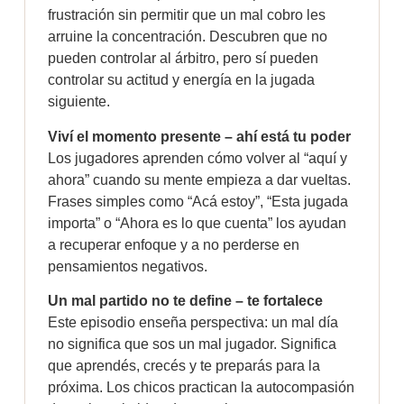
frustración sin permitir que un mal cobro les
arruine la concentración. Descubren que no
pueden controlar al árbitro, pero sí pueden
controlar su actitud y energía en la jugada
siguiente.
Viví el momento presente – ahí está tu poder
Los jugadores aprenden cómo volver al “aquí y
ahora” cuando su mente empieza a dar vueltas.
Frases simples como “Acá estoy”, “Esta jugada
importa” o “Ahora es lo que cuenta” los ayudan
a recuperar enfoque y a no perderse en
pensamientos negativos.
Un mal partido no te define – te fortalece
Este episodio enseña perspectiva: un mal día
no significa que sos un mal jugador. Significa
que aprendés, crecés y te preparás para la
próxima. Los chicos practican la autocompasión