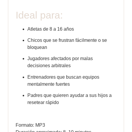
Ideal para:
Atletas de 8 a 16 años
Chicos que se frustran fácilmente o se
bloquean
Jugadores afectados por malas
decisiones arbitrales
Entrenadores que buscan equipos
mentalmente fuertes
Padres que quieren ayudar a sus hijos a
resetear rápido
Formato: MP3