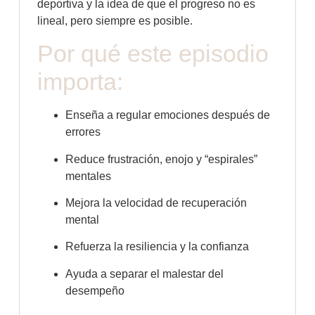
deportiva y la idea de que el progreso no es
lineal, pero siempre es posible.
Por qué este episodio
importa:
Enseña a regular emociones después de
errores
Reduce frustración, enojo y “espirales”
mentales
Mejora la velocidad de recuperación
mental
Refuerza la resiliencia y la confianza
Ayuda a separar el malestar del
desempeño