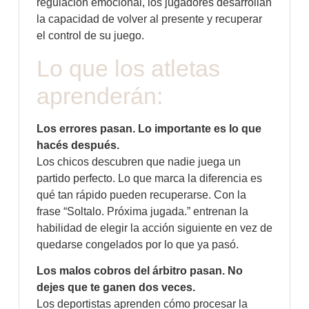
regulación emocional, los jugadores desarrollan
la capacidad de volver al presente y recuperar
el control de su juego.
Lo que los atletas
aprenderán:
Los errores pasan. Lo importante es lo que
hacés después.
Los chicos descubren que nadie juega un
partido perfecto. Lo que marca la diferencia es
qué tan rápido pueden recuperarse. Con la
frase “Soltalo. Próxima jugada.” entrenan la
habilidad de elegir la acción siguiente en vez de
quedarse congelados por lo que ya pasó.
Los malos cobros del árbitro pasan. No
dejes que te ganen dos veces.
Los deportistas aprenden cómo procesar la